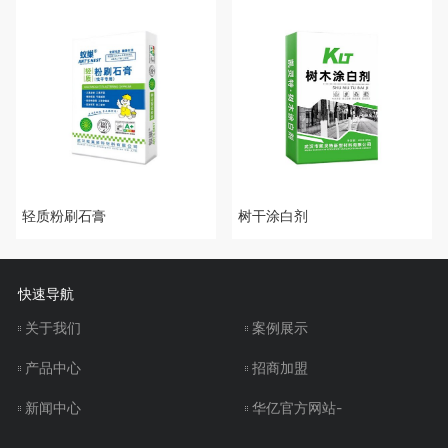
轻质粉刷石膏
树干涂白剂
快速导航
关于我们
案例展示
产品中心
招商加盟
新闻中心
华亿官方网站-