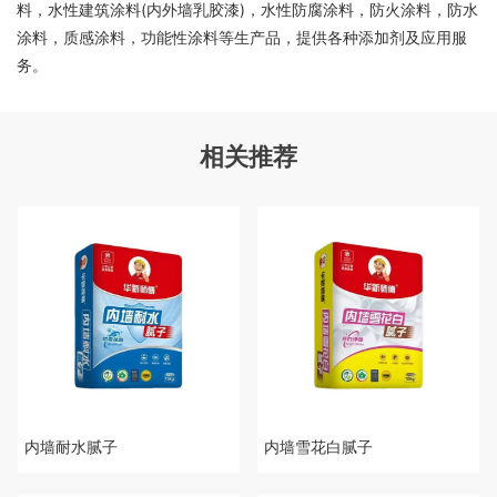
料，水性建筑涂料(内外墙乳胶漆)，水性防腐涂料，防火涂料，防水
涂料，质感涂料，功能性涂料等生产品，提供各种添加剂及应用服
务。
相关推荐
内墙耐水腻子
内墙雪花白腻子